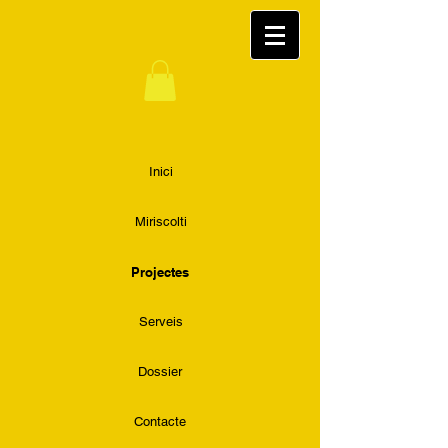
Inici
Miriscolti
Projectes
Serveis
Dossier
Contacte