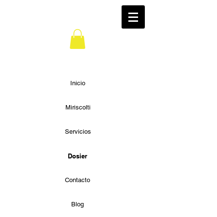
Inicio
Miriscolti
Servicios
Dosier
Contacto
Blog