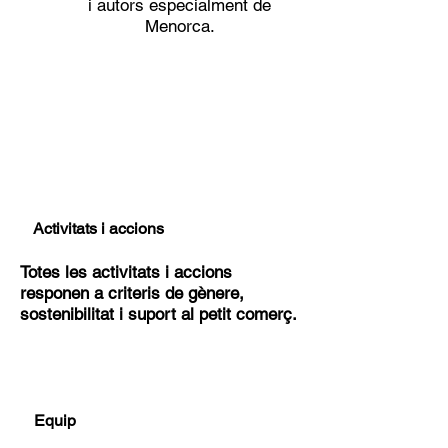
i autors especialment de
Menorca.
Activitats i accions
Totes les activitats i accions
responen a criteris de gènere,
sostenibilitat i suport al petit comerç.
Equip