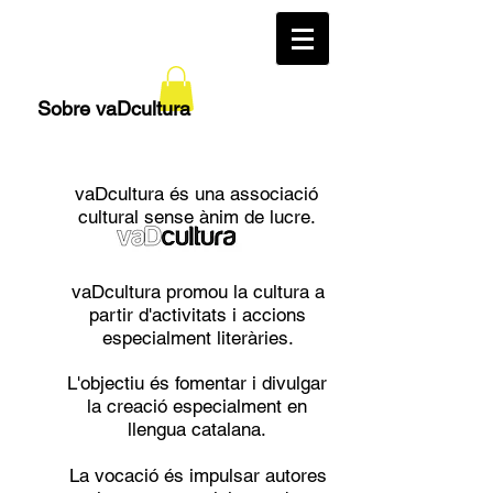
Sobre vaDcultura
vaDcultura és una associació
cultural sense ànim de lucre.
vaDcultura promou la cultura a
partir d'activitats i accions
especialment literàries.
L'objectiu és fomentar i divulgar
la creació especialment en
llengua catalana.
La vocació és impulsar autores